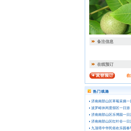
备注信息
在线预订
在
热门线路
济南南部山区草莓采摘一
波罗峪休闲度假区一日游
济南南部山区乐博园一日
济南南部山区红叶谷一日
九顶塔中华民俗欢乐园春