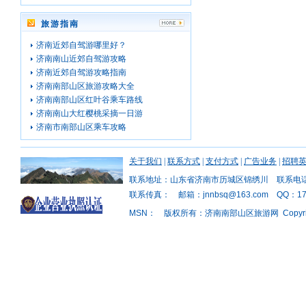
旅游指南
济南近郊自驾游哪里好？
济南南山近郊自驾游攻略
济南近郊自驾游攻略指南
济南南部山区旅游攻略大全
济南南部山区红叶谷乘车路线
济南南山大红樱桃采摘一日游
济南市南部山区乘车攻略
关于我们
|
联系方式
|
支付方式
|
广告业务
|
招聘
联系地址：山东省济南市历城区锦绣川 联系电话：1
联系传真： 邮箱：jnnbsq@163.com QQ：176
MSN： 版权所有：济南南部山区旅游网 Copyright © 2011